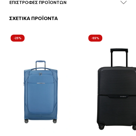
ΕΠΙΣΤΡΟΦΕΣ ΠΡΟΪΟΝΤΩΝ
ΣΧΕΤΙΚΑ ΠΡΟΪΟΝΤΑ
-25%
-55%