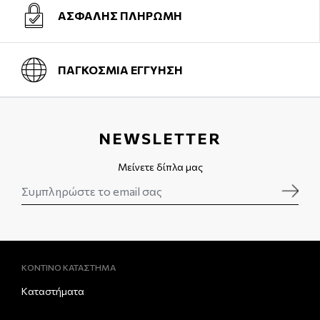
ΑΣΦΑΛΗΣ ΠΛΗΡΩΜΗ
ΠΑΓΚΟΣΜΙΑ ΕΓΓΥΗΣΗ
NEWSLETTER
Μείνετε δίπλα μας
ΚΟΝΤΙΝΟ ΚΑΤΑΣΤΗΜΑ
Καταστήματα