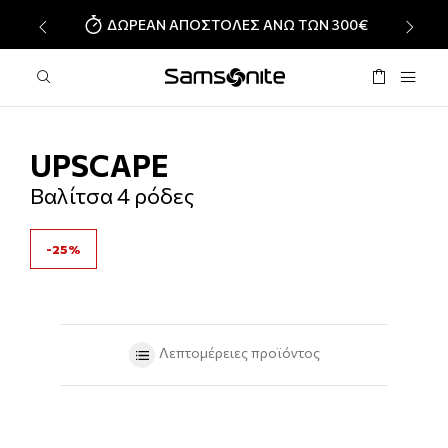
ΔΩΡΕΑΝ ΑΠΟΣΤΟΛΕΣ ΑΝΩ ΤΩΝ 300€
‹
›
UPSCAPE
Βαλίτσα 4 ρόδες
-25%
Λεπτομέρειες προϊόντος