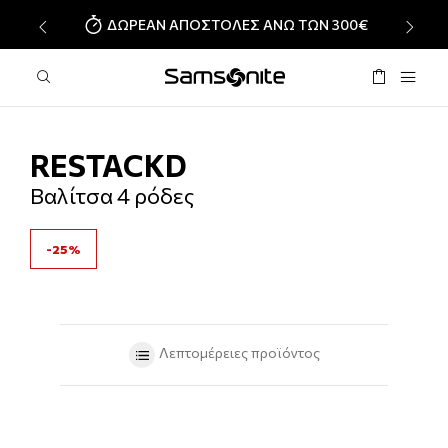
ΔΩΡΕΑΝ ΑΠΟΣΤΟΛΕΣ ΑΝΩ ΤΩΝ 300€
‹
›
RESTACKD
Βαλίτσα 4 ρόδες
-25%
Λεπτομέρειες προϊόντος