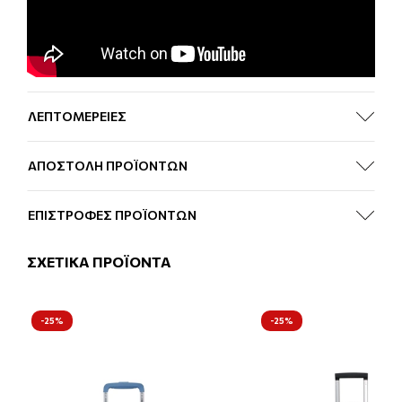
ΛΕΠΤΟΜΕΡΕΙΕΣ
ΑΠΟΣΤΟΛΗ ΠΡΟΪΟΝΤΩΝ
ΕΠΙΣΤΡΟΦΕΣ ΠΡΟΪΟΝΤΩΝ
ΣΧΕΤΙΚΑ ΠΡΟΪΟΝΤΑ
-25%
-25%