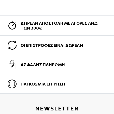
ΔΩΡΕΑΝ ΑΠΟΣΤΟΛΗ ΜΕ ΑΓΟΡΕΣ ΑΝΩ
ΤΩΝ 300€
ΟΙ ΕΠΙΣΤΡΟΦΕΣ ΕΙΝΑΙ ΔΩΡΕΑΝ
ΑΣΦΑΛΗΣ ΠΛΗΡΩΜΗ
ΠΑΓΚΟΣΜΙΑ ΕΓΓΥΗΣΗ
NEWSLETTER