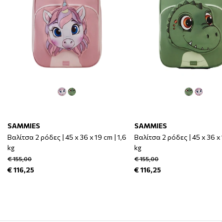
SAMMIES
SAMMIES
Βαλίτσα 2 ρόδες | 45 x 36 x 19 cm | 1,6
Βαλίτσα 2 ρόδες | 45 x 36 x 
kg
kg
€ 155,00
€ 155,00
€ 116,25
€ 116,25