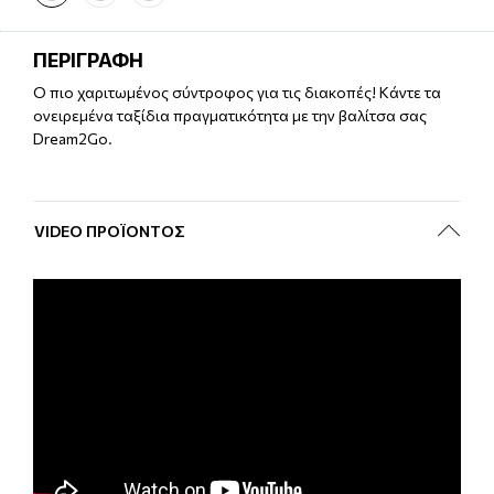
ΠΕΡΙΓΡΑΦΗ
Ο πιο χαριτωμένος σύντροφος για τις διακοπές! Κάντε τα
ονειρεμένα ταξίδια πραγματικότητα με την βαλίτσα σας
Dream2Go.
VIDEO ΠΡΟΪΌΝΤΟΣ