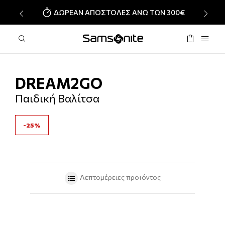
ΔΩΡΕΑΝ ΑΠΟΣΤΟΛΕΣ ΑΝΩ ΤΩΝ 300€
‹
›
DREAM2GO
Παιδική Βαλίτσα
-25%
Λεπτομέρειες προϊόντος