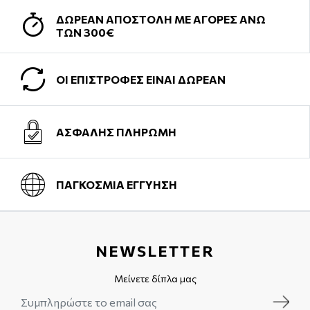
ΔΩΡΕΑΝ ΑΠΟΣΤΟΛΗ ΜΕ ΑΓΟΡΕΣ ΑΝΩ
ΤΩΝ 300€
ΟΙ ΕΠΙΣΤΡΟΦΕΣ ΕΙΝΑΙ ΔΩΡΕΑΝ
ΑΣΦΑΛΗΣ ΠΛΗΡΩΜΗ
ΠΑΓΚΟΣΜΙΑ ΕΓΓΥΗΣΗ
NEWSLETTER
Μείνετε δίπλα μας