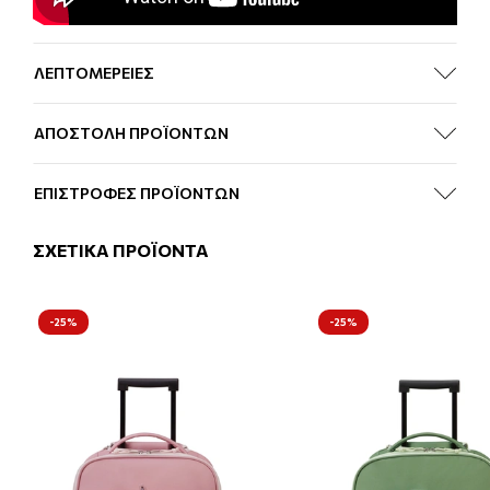
ΛΕΠΤΟΜΕΡΕΙΕΣ
ΑΠΟΣΤΟΛΗ ΠΡΟΪΟΝΤΩΝ
ΕΠΙΣΤΡΟΦΕΣ ΠΡΟΪΟΝΤΩΝ
ΣΧΕΤΙΚΑ ΠΡΟΪΟΝΤΑ
-25%
-25%