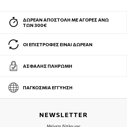
ΔΩΡΕΑΝ ΑΠΟΣΤΟΛΗ ΜΕ ΑΓΟΡΕΣ ΑΝΩ
ΤΩΝ 300€
ΟΙ ΕΠΙΣΤΡΟΦΕΣ ΕΙΝΑΙ ΔΩΡΕΑΝ
ΑΣΦΑΛΗΣ ΠΛΗΡΩΜΗ
ΠΑΓΚΟΣΜΙΑ ΕΓΓΥΗΣΗ
NEWSLETTER
Μείνετε δίπλα μας