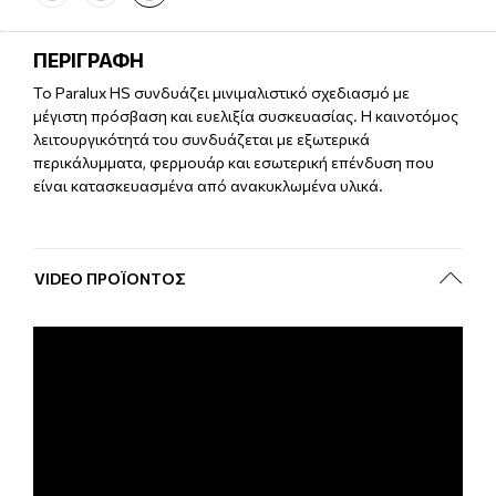
ΠΕΡΙΓΡΑΦΗ
Το Paralux HS συνδυάζει μινιμαλιστικό σχεδιασμό με
μέγιστη πρόσβαση και ευελιξία συσκευασίας. Η καινοτόμος
λειτουργικότητά του συνδυάζεται με εξωτερικά
περικάλυμματα, φερμουάρ και εσωτερική επένδυση που
είναι κατασκευασμένα από ανακυκλωμένα υλικά.
VIDEO ΠΡΟΪΌΝΤΟΣ