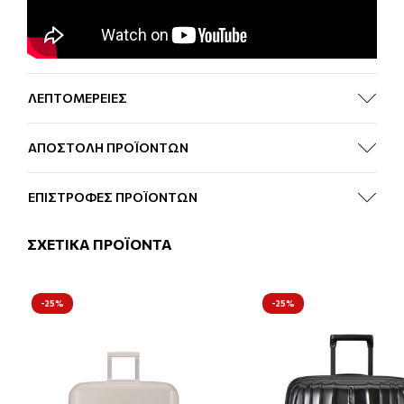
ΛΕΠΤΟΜΕΡΕΙΕΣ
ΑΠΟΣΤΟΛΗ ΠΡΟΪΟΝΤΩΝ
ΕΠΙΣΤΡΟΦΕΣ ΠΡΟΪΟΝΤΩΝ
ΣΧΕΤΙΚΑ ΠΡΟΪΟΝΤΑ
-25%
-25%