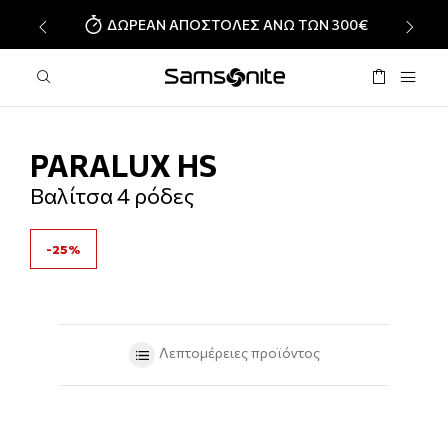
ΔΩΡΕΑΝ ΑΠΟΣΤΟΛΕΣ ΑΝΩ ΤΩΝ 300€
‹
›
PARALUX HS
Βαλίτσα 4 ρόδες
-25%
Λεπτομέρειες προϊόντος