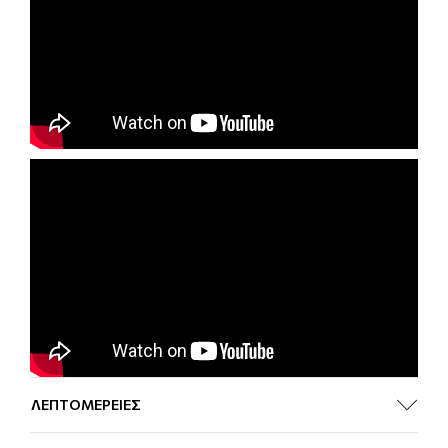
ΛΕΠΤΟΜΕΡΕΙΕΣ