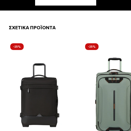
ΣΧΕΤΙΚΑ ΠΡΟΪΟΝΤΑ
-25%
-25%