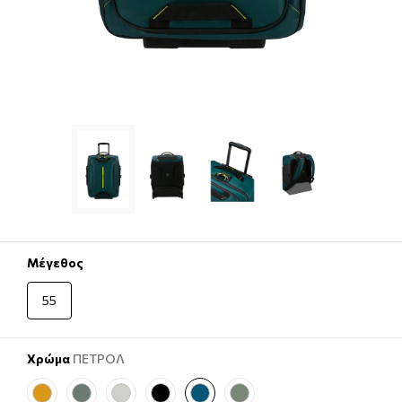
Μέγεθος
55
Χρώμα
ΠΕΤΡΟΛ