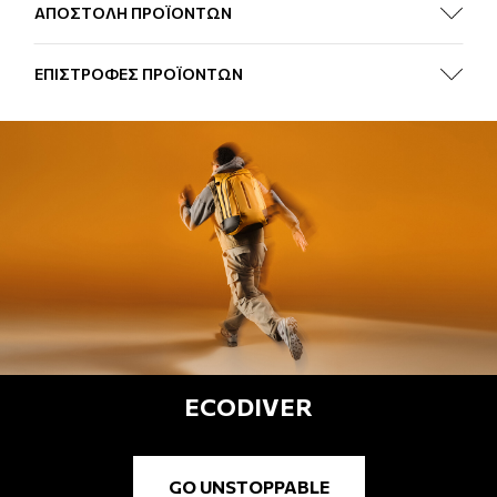
ΑΠΟΣΤΟΛΗ ΠΡΟΪΟΝΤΩΝ
ΕΠΙΣΤΡΟΦΕΣ ΠΡΟΪΟΝΤΩΝ
ECODIVER
GO UNSTOPPABLE