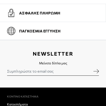
ΑΣΦΑΛΗΣ ΠΛΗΡΩΜΗ
ΠΑΓΚΟΣΜΙΑ ΕΓΓΥΗΣΗ
NEWSLETTER
Μείνετε δίπλα μας
ΚΟΝΤΙΝΟ ΚΑΤΑΣΤΗΜΑ
Καταστήματα