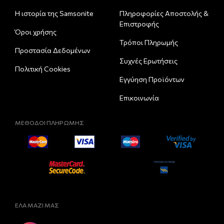
Η ιστορία της Samsonite
Πληροφορίες Αποστολής &
Eπιστροφής
Όροι χρήσης
Τρόποι Πληρωμής
Προστασία Δεδομένων
Συχνές Ερωτήσεις
Πολιτική Cookies
Εγγύηση Προϊόντων
Επικοινωνία
ΜΕΘΟΔΟΙ ΠΛΗΡΩΜΗΣ
ΕΛΑ ΜΑΖΙ ΜΑΣ