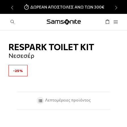
ΔΩΡΕΑΝ ΑΠΟΣΤΟΛΕΣ ΑΝΩ ΤΩΝ 300€
‹
›
RESPARK TOILET KIT
Νεσεσέρ
-25%
Λεπτομέρειες προϊόντος