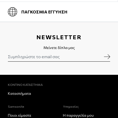
ΠΑΓΚΟΣΜΙΑ ΕΓΓΥΗΣΗ
NEWSLETTER
Μείνετε δίπλα μας
ΚΟΝΤΙΝΟ ΚΑΤΑΣΤΗΜΑ
Καταστήματα
Samsonite
Υπηρεσίες
Ποιοι είμαστε
Η παραγγελία μου