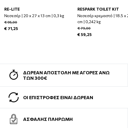
RE-LITE
RESPARK TOILET KIT
Νεσεσέρ | 20 x 27 x 13 cm | 0,3 kg
Νεσεσέρ κρεμαστό | 18.5 x 2
cm | 0,242 kg
€ 95,00
€ 71,25
€ 79,00
€ 59,25
ΔΩΡΕΑΝ ΑΠΟΣΤΟΛΗ ΜΕ ΑΓΟΡΕΣ ΑΝΩ
ΤΩΝ 300€
ΟΙ ΕΠΙΣΤΡΟΦΕΣ ΕΙΝΑΙ ΔΩΡΕΑΝ
ΑΣΦΑΛΗΣ ΠΛΗΡΩΜΗ