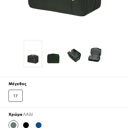
Μέγεθος
17
Χρώμα
ΛΑΔΙ