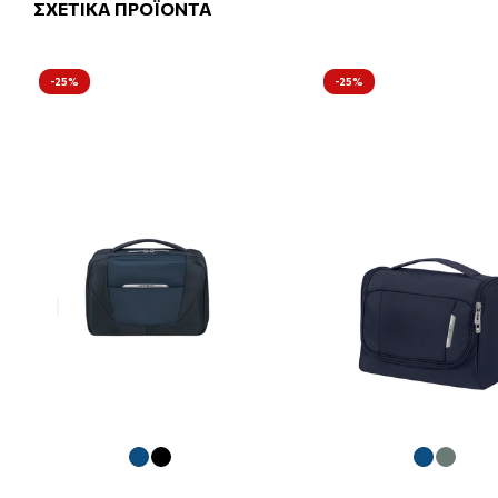
ΣΧΕΤΙΚΑ ΠΡΟΪΟΝΤΑ
-25%
-25%