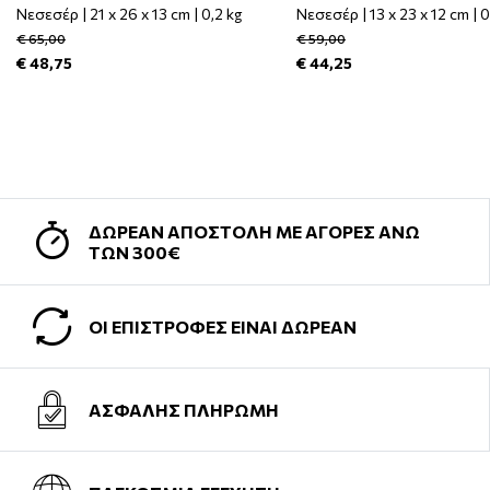
Νεσεσέρ | 21 x 26 x 13 cm | 0,2 kg
Νεσεσέρ | 13 x 23 x 12 cm | 
€ 65,00
€ 59,00
€ 48,75
€ 44,25
ΔΩΡΕΑΝ ΑΠΟΣΤΟΛΗ ΜΕ ΑΓΟΡΕΣ ΑΝΩ
ΤΩΝ 300€
ΟΙ ΕΠΙΣΤΡΟΦΕΣ ΕΙΝΑΙ ΔΩΡΕΑΝ
ΑΣΦΑΛΗΣ ΠΛΗΡΩΜΗ