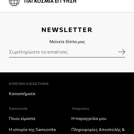
ΠΑΓΚΟΣΜΙΑ ΕΓΓΥΗΣΗ
NEWSLETTER
Μείνετε δίπλα μας
ΚΟΝΤΙΝΟ ΚΑΤΑΣΤΗΜΑ
Καταστήματα
Samsonite
Υπηρεσίες
Ποιοι είμαστε
Η παραγγελία μου
Η ιστορία της Samsonite
Πληροφορίες Αποστολής &