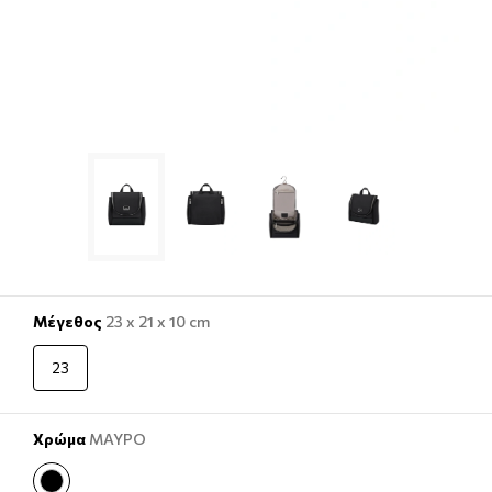
Μέγεθος
23 x 21 x 10 cm
23
Χρώμα
ΜΑΥΡΟ