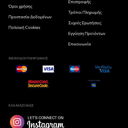
Eπιστροφής
Όροι χρήσης
Τρόποι Πληρωμής
Προστασία Δεδομένων
Συχνές Ερωτήσεις
Πολιτική Cookies
Εγγύηση Προϊόντων
Επικοινωνία
ΜΕΘΟΔΟΙ ΠΛΗΡΩΜΗΣ
ΕΛΑ ΜΑΖΙ ΜΑΣ