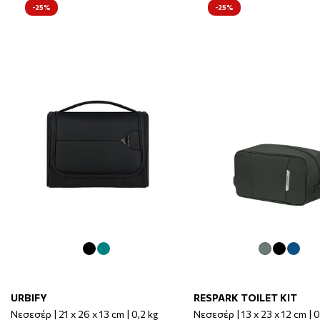
-25%
-25%
URBIFY
RESPARK TOILET KIT
Νεσεσέρ | 21 x 26 x 13 cm | 0,2 kg
Νεσεσέρ | 13 x 23 x 12 cm | 