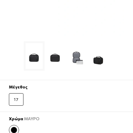
Μέγεθος
17
Χρώμα
ΜΑΥΡΟ