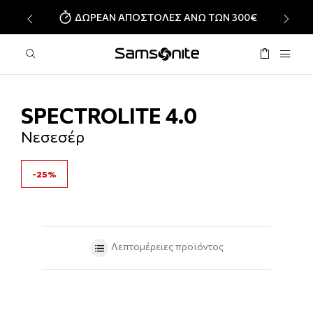
ΔΩΡΕΑΝ ΑΠΟΣΤΟΛΕΣ ΑΝΩ ΤΩΝ 300€
‹
›
SPECTROLITE 4.0
Νεσεσέρ
-25%
Λεπτομέρειες προϊόντος