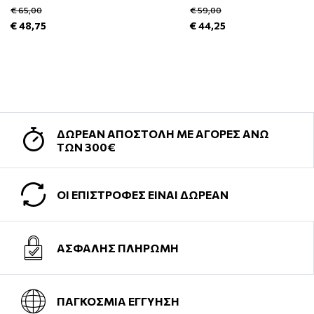
€ 65,00
€ 59,00
€ 48,75
€ 44,25
ΔΩΡΕΑΝ ΑΠΟΣΤΟΛΗ ΜΕ ΑΓΟΡΕΣ ΑΝΩ
ΤΩΝ 300€
ΟΙ ΕΠΙΣΤΡΟΦΕΣ ΕΙΝΑΙ ΔΩΡΕΑΝ
ΑΣΦΑΛΗΣ ΠΛΗΡΩΜΗ
ΠΑΓΚΟΣΜΙΑ ΕΓΓΥΗΣΗ