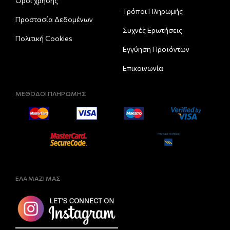
Όροι χρήσης
Τρόποι Πληρωμής
Προστασία Δεδομένων
Συχνές Ερωτήσεις
Πολιτική Cookies
Εγγύηση Προϊόντων
Επικοινωνία
ΜΕΘΟΔΟΙ ΠΛΗΡΩΜΗΣ
ΕΛΑ ΜΑΖΙ ΜΑΣ