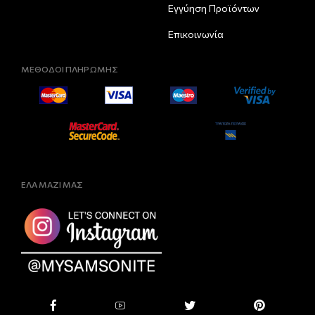
Εγγύηση Προϊόντων
Επικοινωνία
ΜΕΘΟΔΟΙ ΠΛΗΡΩΜΗΣ
ΕΛΑ ΜΑΖΙ ΜΑΣ