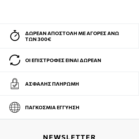
ΔΩΡΕΑΝ ΑΠΟΣΤΟΛΗ ΜΕ ΑΓΟΡΕΣ ΑΝΩ
ΤΩΝ 300€
ΟΙ ΕΠΙΣΤΡΟΦΕΣ ΕΙΝΑΙ ΔΩΡΕΑΝ
ΑΣΦΑΛΗΣ ΠΛΗΡΩΜΗ
ΠΑΓΚΟΣΜΙΑ ΕΓΓΥΗΣΗ
NEWSLETTER