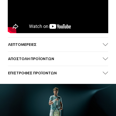
ΛΕΠΤΟΜΕΡΕΙΕΣ
ΑΠΟΣΤΟΛΗ ΠΡΟΪΟΝΤΩΝ
ΕΠΙΣΤΡΟΦΕΣ ΠΡΟΪΟΝΤΩΝ