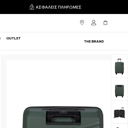
ΑΣΦΑΛΕΊΣ ΠΛΗΡΩΜΈΣ
N
OUTLET
THE BRAND