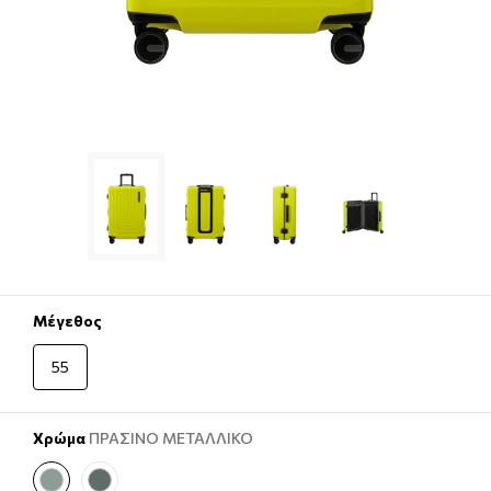
Μέγεθος
55
Χρώμα
ΠΡΑΣΙΝΟ ΜΕΤΑΛΛΙΚΟ