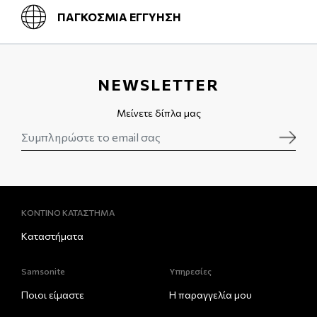
ΠΑΓΚΟΣΜΙΑ ΕΓΓΥΗΣΗ
NEWSLETTER
Μείνετε δίπλα μας
ΚΟΝΤΙΝΟ ΚΑΤΑΣΤΗΜΑ
Καταστήματα
Samsonite
Υπηρεσίες
Ποιοι είμαστε
Η παραγγελία μου