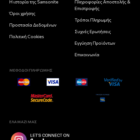
Η ιστορία της Samsonite
Πληροφορίες Αποστολής &
Eπιστροφής
Όροι χρήσης
Τρόποι Πληρωμής
Προστασία Δεδομένων
Συχνές Ερωτήσεις
Πολιτική Cookies
Εγγύηση Προϊόντων
Επικοινωνία
ΜΕΘΟΔΟΙ ΠΛΗΡΩΜΗΣ
ΕΛΑ ΜΑΖΙ ΜΑΣ