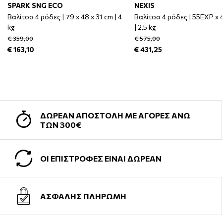
SPARK SNG ECO
NEXIS
Βαλίτσα 4 ρόδες | 79 x 48 x 31 cm | 4
Βαλίτσα 4 ρόδες | 55EXP x 
kg
| 2,5 kg
€ 359,00
€ 575,00
€ 163,10
€ 431,25
ΔΩΡΕΑΝ ΑΠΟΣΤΟΛΗ ΜΕ ΑΓΟΡΕΣ ΑΝΩ
ΤΩΝ 300€
ΟΙ ΕΠΙΣΤΡΟΦΕΣ ΕΙΝΑΙ ΔΩΡΕΑΝ
ΑΣΦΑΛΗΣ ΠΛΗΡΩΜΗ