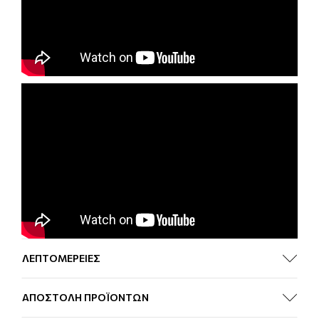
ΛΕΠΤΟΜΕΡΕΙΕΣ
ΑΠΟΣΤΟΛΗ ΠΡΟΪΟΝΤΩΝ