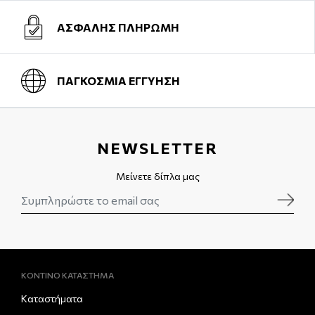
ΑΣΦΑΛΗΣ ΠΛΗΡΩΜΗ
ΠΑΓΚΟΣΜΙΑ ΕΓΓΥΗΣΗ
NEWSLETTER
Μείνετε δίπλα μας
ΚΟΝΤΙΝΟ ΚΑΤΑΣΤΗΜΑ
Καταστήματα