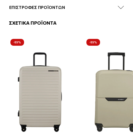
ΕΠΙΣΤΡΟΦΕΣ ΠΡΟΪΟΝΤΩΝ
ΣΧΕΤΙΚΑ ΠΡΟΪΟΝΤΑ
-55%
-55%