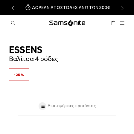
ΔΩΡΕΑΝ ΑΠΟΣΤΟΛΕΣ ΑΝΩ ΤΩΝ 300€
‹
›
ESSENS
Βαλίτσα 4 ρόδες
-25%
Λεπτομέρειες προϊόντος