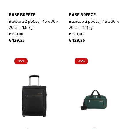
BASE BREEZE
BASE BREEZE
Βαλίτσα 2 ρόδες | 45 x 36 x
Βαλίτσα 2 ρόδες | 45 x 36 x
20 cm | 1,8 kg
20 cm | 1,8 kg
€ 199,00
€ 199,00
€ 129,35
€ 129,35
-35%
-35%