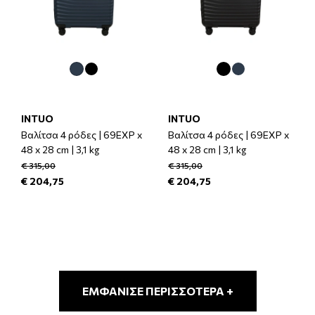
INTUO
INTUO
Βαλίτσα 4 ρόδες | 69EXP x
Βαλίτσα 4 ρόδες | 69EXP x
48 x 28 cm | 3,1 kg
48 x 28 cm | 3,1 kg
€ 315,00
€ 315,00
€ 204,75
€ 204,75
ΕΜΦΆΝΙΣΕ ΠΕΡΙΣΣΌΤΕΡΑ +