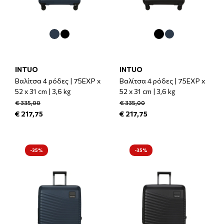
INTUO
INTUO
Βαλίτσα 4 ρόδες | 75EXP x
Βαλίτσα 4 ρόδες | 75EXP x
52 x 31 cm | 3,6 kg
52 x 31 cm | 3,6 kg
€ 335,00
€ 335,00
€ 217,75
€ 217,75
-35%
-35%