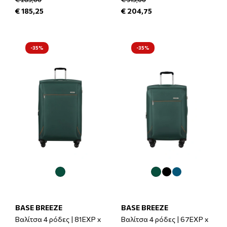
€ 185,25
€ 204,75
-35%
-35%
BASE BREEZE
BASE BREEZE
Βαλίτσα 4 ρόδες | 81EXP x
Βαλίτσα 4 ρόδες | 67EXP x