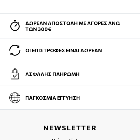
ΔΩΡΕΑΝ ΑΠΟΣΤΟΛΗ ΜΕ ΑΓΟΡΕΣ ΑΝΩ
ΤΩΝ 300€
ΟΙ ΕΠΙΣΤΡΟΦΕΣ ΕΙΝΑΙ ΔΩΡΕΑΝ
ΑΣΦΑΛΗΣ ΠΛΗΡΩΜΗ
ΠΑΓΚΟΣΜΙΑ ΕΓΓΥΗΣΗ
NEWSLETTER