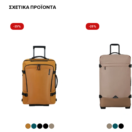
ΣΧΕΤΙΚΑ ΠΡΟΪΟΝΤΑ
-25%
-25%