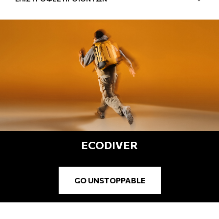
ECODIVER
GO UNSTOPPABLE