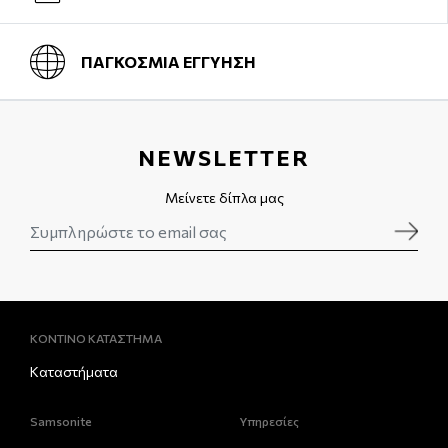
ΠΑΓΚΟΣΜΙΑ ΕΓΓΥΗΣΗ
NEWSLETTER
Μείνετε δίπλα μας
ΚΟΝΤΙΝΟ ΚΑΤΑΣΤΗΜΑ
Καταστήματα
Samsonite
Υπηρεσίες