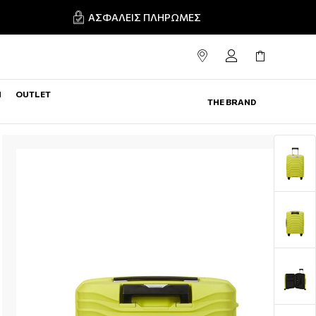
ΑΣΦΑΛΕΊΣ ΠΛΗΡΩΜΈΣ
N
OUTLET
THE BRAND