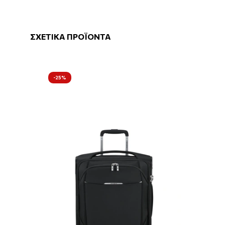
ΣΧΕΤΙΚΑ ΠΡΟΪΟΝΤΑ
-25%