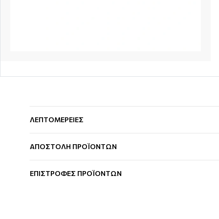
ΛΕΠΤΟΜΕΡΕΙΕΣ
ΑΠΟΣΤΟΛΗ ΠΡΟΪΟΝΤΩΝ
ΕΠΙΣΤΡΟΦΕΣ ΠΡΟΪΟΝΤΩΝ