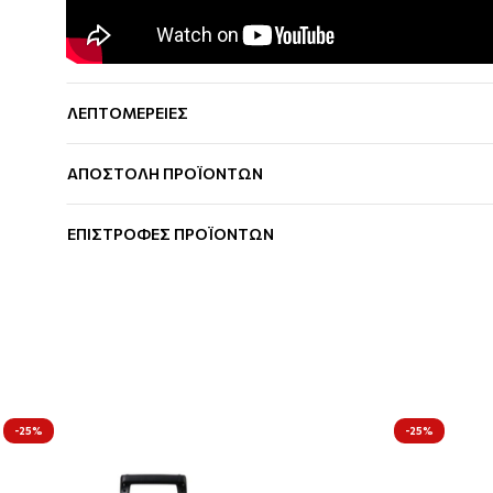
ΛΕΠΤΟΜΕΡΕΙΕΣ
ΑΠΟΣΤΟΛΗ ΠΡΟΪΟΝΤΩΝ
ΕΠΙΣΤΡΟΦΕΣ ΠΡΟΪΟΝΤΩΝ
-25%
-25%