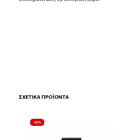
ΣΧΕΤΙΚΑ ΠΡΟΪΟΝΤΑ
-25%