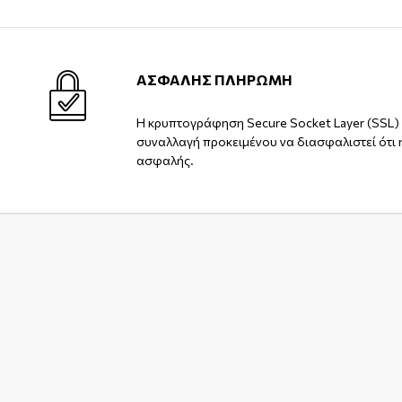
ΑΣΦΑΛΗΣ ΠΛΗΡΩΜΗ
Η κρυπτογράφηση Secure Socket Layer (SSL) 
συναλλαγή προκειμένου να διασφαλιστεί ότι 
ασφαλής.