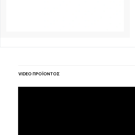
VIDEO ΠΡΟΪΌΝΤΟΣ