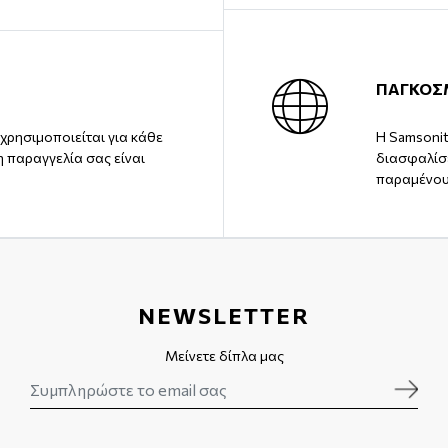
ΠΑΓΚΟΣ
χρησιμοποιείται για κάθε
Η Samsonit
η παραγγελία σας είναι
διασφαλίσε
παραμένου
NEWSLETTER
Μείνετε δίπλα μας