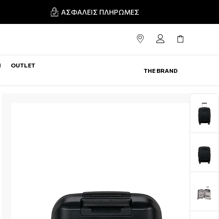
ΑΣΦΑΛΕΊΣ ΠΛΗΡΩΜΈΣ
N
OUTLET
THE BRAND