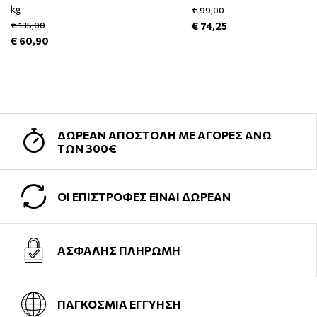
kg
€ 99,00
€ 135,00
€ 74,25
€ 60,90
ΔΩΡΕΑΝ ΑΠΟΣΤΟΛΗ ΜΕ ΑΓΟΡΕΣ ΑΝΩ
ΤΩΝ 300€
ΟΙ ΕΠΙΣΤΡΟΦΕΣ ΕΙΝΑΙ ΔΩΡΕΑΝ
ΑΣΦΑΛΗΣ ΠΛΗΡΩΜΗ
ΠΑΓΚΟΣΜΙΑ ΕΓΓΥΗΣΗ