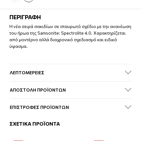
ΠΕΡΙΓΡΑΦΗ
Η νέα σειρά σακιδίων σε σταυρωτό σχέδιο με την ανανέωση
του ήρωα της Samsonite: Spectrolite 4.0. Χαρακτηρίζεται
από μοντέρνο αλλά διαχρονικό σχεδιασμό και ειδικό
ύφασμα.
ΛΕΠΤΟΜΕΡΕΙΕΣ
ΑΠΟΣΤΟΛΗ ΠΡΟΪΟΝΤΩΝ
ΕΠΙΣΤΡΟΦΕΣ ΠΡΟΪΟΝΤΩΝ
ΣΧΕΤΙΚΑ ΠΡΟΪΟΝΤΑ