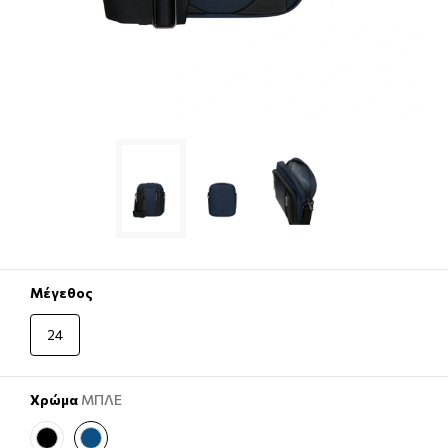
Μέγεθος
24
Χρώμα
ΜΠΛΕ