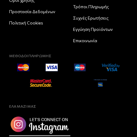
Όροι χρήσης
Τρόποι Πληρωμής
Προστασία Δεδομένων
Συχνές Ερωτήσεις
Πολιτική Cookies
Εγγύηση Προϊόντων
Επικοινωνία
ΜΕΘΟΔΟΙ ΠΛΗΡΩΜΗΣ
ΕΛΑ ΜΑΖΙ ΜΑΣ