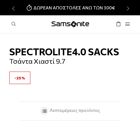
ΔΩΡΕΑΝ ΑΠΟΣΤΟΛΕΣ ΑΝΩ ΤΩΝ 300€
‹
›
SPECTROLITE4.0 SACKS
Τσάντα Χιαστί 9.7
-25%
Λεπτομέρειες προϊόντος