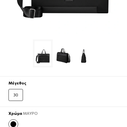
Μέγεθος
30
Χρώμα
ΜΑΥΡΟ