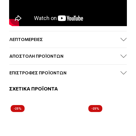
ΛΕΠΤΟΜΕΡΕΙΕΣ
ΑΠΟΣΤΟΛΗ ΠΡΟΪΟΝΤΩΝ
ΕΠΙΣΤΡΟΦΕΣ ΠΡΟΪΟΝΤΩΝ
ΣΧΕΤΙΚΑ ΠΡΟΪΟΝΤΑ
-25%
-25%