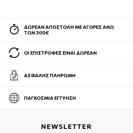
ΔΩΡΕΑΝ ΑΠΟΣΤΟΛΗ ΜΕ ΑΓΟΡΕΣ ΑΝΩ
ΤΩΝ 300€
ΟΙ ΕΠΙΣΤΡΟΦΕΣ ΕΙΝΑΙ ΔΩΡΕΑΝ
ΑΣΦΑΛΗΣ ΠΛΗΡΩΜΗ
ΠΑΓΚΟΣΜΙΑ ΕΓΓΥΗΣΗ
NEWSLETTER