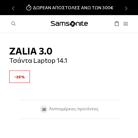
ΔΩΡΕΑΝ ΑΠΟΣΤΟΛΕΣ ΑΝΩ ΤΩΝ 300€
‹
›
ZALIA 3.0
Τσάντα Laptop 14.1
-25%
Λεπτομέρειες προϊόντος