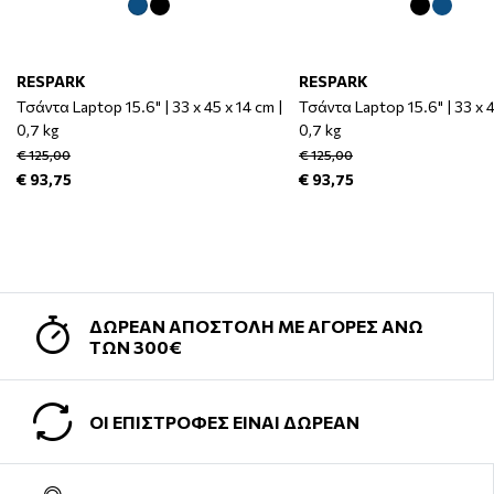
RESPARK
RESPARK
Τσάντα Laptop 15.6" | 33 x 45 x 14 cm |
Τσάντα Laptop 15.6" | 33 x 4
0,7 kg
0,7 kg
€ 125,00
€ 125,00
€ 93,75
€ 93,75
ΔΩΡΕΑΝ ΑΠΟΣΤΟΛΗ ΜΕ ΑΓΟΡΕΣ ΑΝΩ
ΤΩΝ 300€
ΟΙ ΕΠΙΣΤΡΟΦΕΣ ΕΙΝΑΙ ΔΩΡΕΑΝ