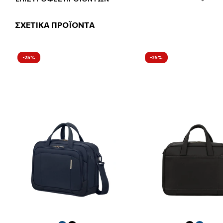
ΣΧΕΤΙΚΑ ΠΡΟΪΟΝΤΑ
-25%
-25%