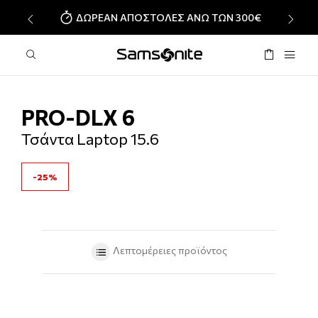
ΔΩΡΕΑΝ ΑΠΟΣΤΟΛΕΣ ΑΝΩ ΤΩΝ 300€
‹
›
PRO-DLX 6
Τσάντα Laptop 15.6
-25%
Λεπτομέρειες προϊόντος