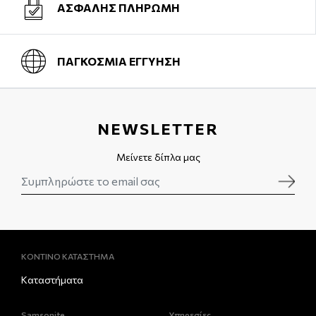
ΑΣΦΑΛΗΣ ΠΛΗΡΩΜΗ
ΠΑΓΚΟΣΜΙΑ ΕΓΓΥΗΣΗ
NEWSLETTER
Μείνετε δίπλα μας
ΚΟΝΤΙΝΟ ΚΑΤΑΣΤΗΜΑ
Καταστήματα
Samsonite
Υπηρεσίες