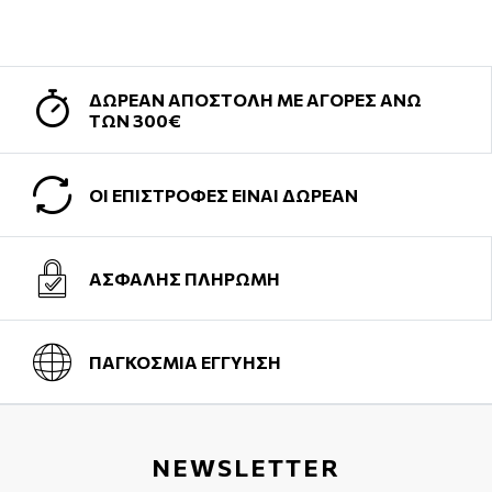
ΔΩΡΕΑΝ ΑΠΟΣΤΟΛΗ ΜΕ ΑΓΟΡΕΣ ΑΝΩ
ΤΩΝ 300€
ΟΙ ΕΠΙΣΤΡΟΦΕΣ ΕΙΝΑΙ ΔΩΡΕΑΝ
ΑΣΦΑΛΗΣ ΠΛΗΡΩΜΗ
ΠΑΓΚΟΣΜΙΑ ΕΓΓΥΗΣΗ
NEWSLETTER