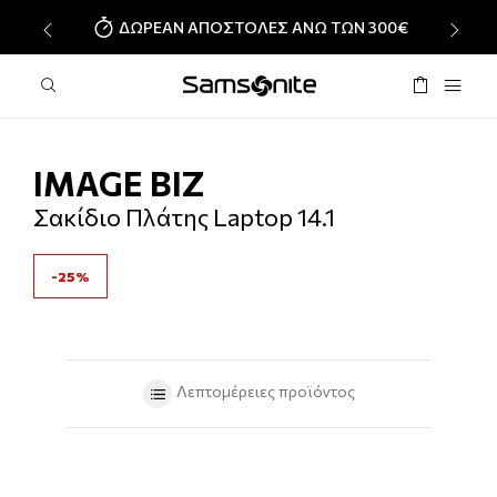
ΔΩΡΕΑΝ ΑΠΟΣΤΟΛΕΣ ΑΝΩ ΤΩΝ 300€
‹
›
IMAGE BIZ
Σακίδιο Πλάτης Laptop 14.1
-25%
Λεπτομέρειες προϊόντος