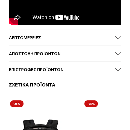
ΛΕΠΤΟΜΕΡΕΙΕΣ
ΑΠΟΣΤΟΛΗ ΠΡΟΪΟΝΤΩΝ
ΕΠΙΣΤΡΟΦΕΣ ΠΡΟΪΟΝΤΩΝ
ΣΧΕΤΙΚΑ ΠΡΟΪΟΝΤΑ
-25%
-25%