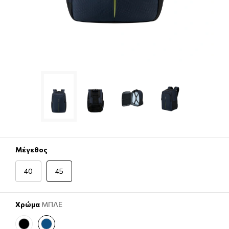
Μέγεθος
40
45
Χρώμα
ΜΠΛΕ