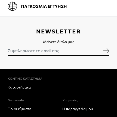
ΠΑΓΚΟΣΜΙΑ ΕΓΓΥΗΣΗ
NEWSLETTER
Μείνετε δίπλα μας
ΚΟΝΤΙΝΟ ΚΑΤΑΣΤΗΜΑ
Καταστήματα
Samsonite
Υπηρεσίες
Ποιοι είμαστε
Η παραγγελία μου