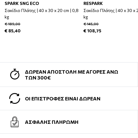
SPARK SNG ECO
RESPARK
Σακίδιο Πλάτης | 40 x 30 x 20 cm | 0,8
Σακίδιο Πλάτης | 40 x 30 x 2
kg
kg
€ 189,00
€ 145,00
€ 85,40
€ 108,75
ΔΩΡΕΑΝ ΑΠΟΣΤΟΛΗ ΜΕ ΑΓΟΡΕΣ ΑΝΩ
ΤΩΝ 300€
ΟΙ ΕΠΙΣΤΡΟΦΕΣ ΕΙΝΑΙ ΔΩΡΕΑΝ
ΑΣΦΑΛΗΣ ΠΛΗΡΩΜΗ