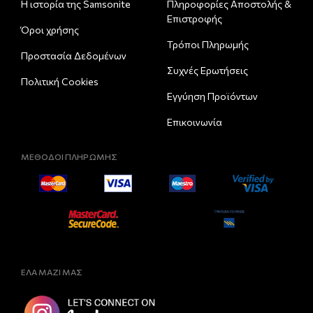
Η ιστορία της Samsonite
Πληροφορίες Αποστολής &
Eπιστροφής
Όροι χρήσης
Τρόποι Πληρωμής
Προστασία Δεδομένων
Συχνές Ερωτήσεις
Πολιτική Cookies
Εγγύηση Προϊόντων
Επικοινωνία
ΜΕΘΟΔΟΙ ΠΛΗΡΩΜΗΣ
ΕΛΑ ΜΑΖΙ ΜΑΣ