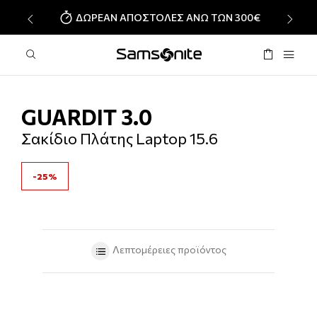
ΔΩΡΕΑΝ ΑΠΟΣΤΟΛΕΣ ΑΝΩ ΤΩΝ 300€
‹
›
GUARDIT 3.0
Σακίδιο Πλάτης Laptop 15.6
-25%
Λεπτομέρειες προϊόντος