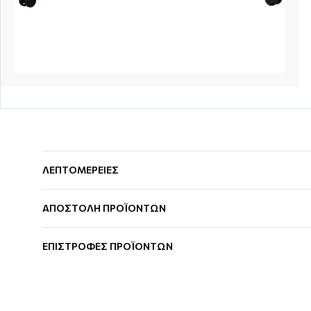
ΛΕΠΤΟΜΕΡΕΙΕΣ
ΑΠΟΣΤΟΛΗ ΠΡΟΪΟΝΤΩΝ
ΕΠΙΣΤΡΟΦΕΣ ΠΡΟΪΟΝΤΩΝ