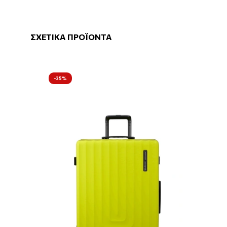
ΣΧΕΤΙΚΑ ΠΡΟΪΟΝΤΑ
-25%