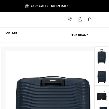
ΑΣΦΑΛΕΊΣ ΠΛΗΡΩΜΈΣ
N
OUTLET
THE BRAND