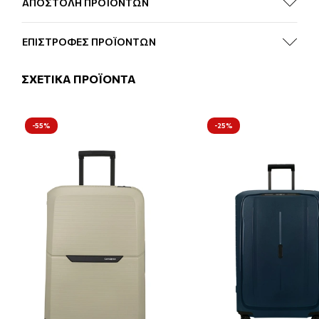
ΑΠΟΣΤΟΛΗ ΠΡΟΪΟΝΤΩΝ
ΕΠΙΣΤΡΟΦΕΣ ΠΡΟΪΟΝΤΩΝ
ΣΧΕΤΙΚΑ ΠΡΟΪΟΝΤΑ
-55%
-25%