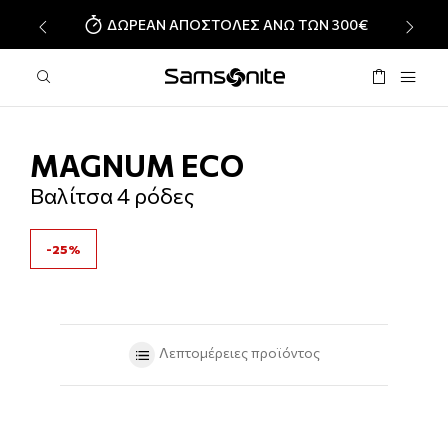
ΔΩΡΕΑΝ ΑΠΟΣΤΟΛΕΣ ΑΝΩ ΤΩΝ 300€
‹
›
MAGNUM ECO
Βαλίτσα 4 ρόδες
-25%
Λεπτομέρειες προϊόντος