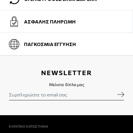
ΑΣΦΑΛΗΣ ΠΛΗΡΩΜΗ
ΠΑΓΚΟΣΜΙΑ ΕΓΓΥΗΣΗ
NEWSLETTER
Μείνετε δίπλα μας
ΚΟΝΤΙΝΟ ΚΑΤΑΣΤΗΜΑ