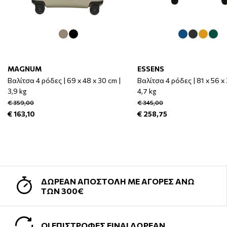
MAGNUM
ESSENS
Βαλίτσα 4 ρόδες | 69 x 48 x 30 cm |
Βαλίτσα 4 ρόδες | 81 x 56 x 
3,9 kg
4,7 kg
€ 359,00
€ 345,00
€ 163,10
€ 258,75
ΔΩΡΕΑΝ ΑΠΟΣΤΟΛΗ ΜΕ ΑΓΟΡΕΣ ΑΝΩ
ΤΩΝ 300€
ΟΙ ΕΠΙΣΤΡΟΦΕΣ ΕΙΝΑΙ ΔΩΡΕΑΝ