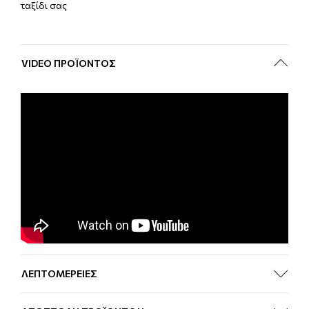
ταξίδι σας
VIDEO ΠΡΟΪΌΝΤΟΣ
ΛΕΠΤΟΜΕΡΕΙΕΣ