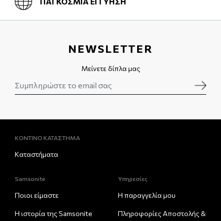
ΠΑΓΚΟΣΜΙΑ ΕΓΓΥΗΣΗ
NEWSLETTER
Μείνετε δίπλα μας
ΚΟΝΤΙΝΟ ΚΑΤΑΣΤΗΜΑ
Καταστήματα
Samsonite
Υπηρεσίες
Ποιοι είμαστε
Η παραγγελία μου
Η ιστορία της Samsonite
Πληροφορίες Αποστολής &