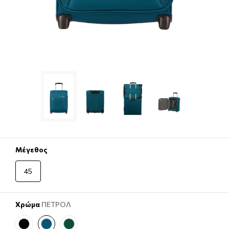
Μέγεθος
45
Χρώμα
ΠΕΤΡΟΛ