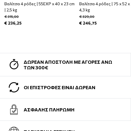
Βαλίτσα 4 ρόδες | 55EXP x 40 x 23 cm
Βαλίτσα 4 ρόδες | 75 x 52 x 
| 2,5 kg
4,3 kg
€ 315,00
€ 329,00
€ 236,25
€ 246,75
ΔΩΡΕΑΝ ΑΠΟΣΤΟΛΗ ΜΕ ΑΓΟΡΕΣ ΑΝΩ
ΤΩΝ 300€
ΟΙ ΕΠΙΣΤΡΟΦΕΣ ΕΙΝΑΙ ΔΩΡΕΑΝ
ΑΣΦΑΛΗΣ ΠΛΗΡΩΜΗ