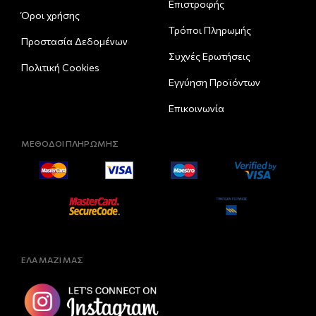
Eπιστροφής
Όροι χρήσης
Τρόποι Πληρωμής
Προστασία Δεδομένων
Συχνές Ερωτήσεις
Πολιτική Cookies
Εγγύηση Προϊόντων
Επικοινωνία
ΜΕΘΟΔΟΙ ΠΛΗΡΩΜΗΣ
ΕΛΑ ΜΑΖΙ ΜΑΣ