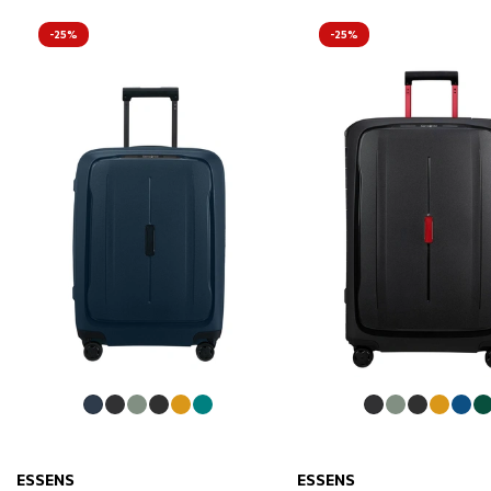
-25%
-25%
ESSENS
ESSENS