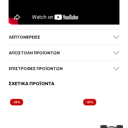
ΛΕΠΤΟΜΕΡΕΙΕΣ
ΑΠΟΣΤΟΛΗ ΠΡΟΪΟΝΤΩΝ
ΕΠΙΣΤΡΟΦΕΣ ΠΡΟΪΟΝΤΩΝ
ΣΧΕΤΙΚΑ ΠΡΟΪΟΝΤΑ
-25%
-25%