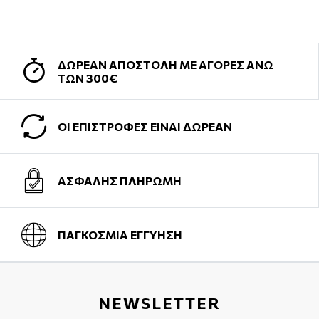
ΔΩΡΕΑΝ ΑΠΟΣΤΟΛΗ ΜΕ ΑΓΟΡΕΣ ΑΝΩ
ΤΩΝ 300€
ΟΙ ΕΠΙΣΤΡΟΦΕΣ ΕΙΝΑΙ ΔΩΡΕΑΝ
ΑΣΦΑΛΗΣ ΠΛΗΡΩΜΗ
ΠΑΓΚΟΣΜΙΑ ΕΓΓΥΗΣΗ
NEWSLETTER