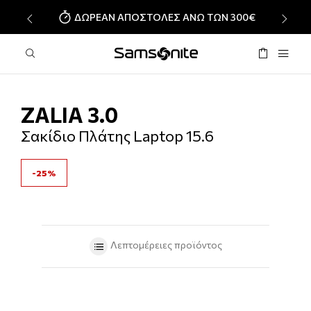
ΔΩΡΕΑΝ ΑΠΟΣΤΟΛΕΣ ΑΝΩ ΤΩΝ 300€
‹
›
ZALIA 3.0
Σακίδιο Πλάτης Laptop 15.6
-25%
Λεπτομέρειες προϊόντος