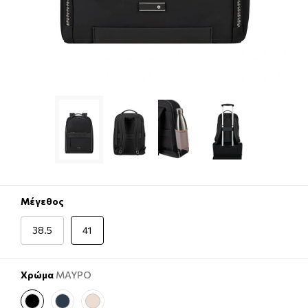
Μέγεθος
38.5
41
Χρώμα
ΜΑΥΡΟ