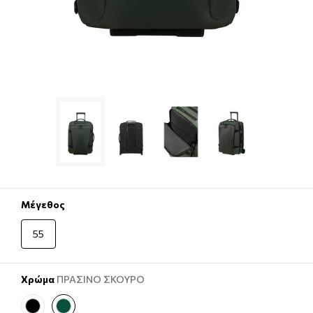
Μέγεθος
55
Χρώμα
ΠΡΑΣΙΝΟ ΣΚΟΥΡΟ