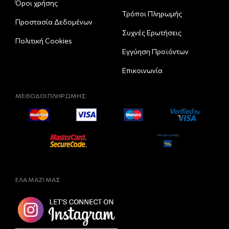
Όροι χρήσης
Τρόποι Πληρωμής
Προστασία Δεδομένων
Συχνές Ερωτήσεις
Πολιτική Cookies
Εγγύηση Προϊόντων
Επικοινωνία
ΜΕΘΟΔΟΙ ΠΛΗΡΩΜΗΣ
ΕΛΑ ΜΑΖΙ ΜΑΣ