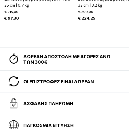
25 cm | 0,7 kg
32 cm | 3,2 kg
€ 215,00
€ 299,00
€ 97,30
€ 224,25
ΔΩΡΕΑΝ ΑΠΟΣΤΟΛΗ ΜΕ ΑΓΟΡΕΣ ΑΝΩ
ΤΩΝ 300€
ΟΙ ΕΠΙΣΤΡΟΦΕΣ ΕΙΝΑΙ ΔΩΡΕΑΝ
ΑΣΦΑΛΗΣ ΠΛΗΡΩΜΗ
ΠΑΓΚΟΣΜΙΑ ΕΓΓΥΗΣΗ