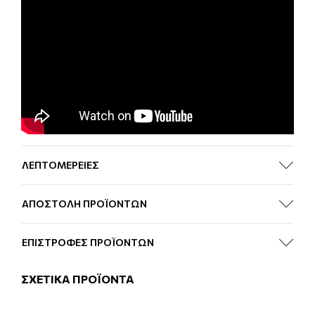
ΛΕΠΤΟΜΕΡΕΙΕΣ
ΑΠΟΣΤΟΛΗ ΠΡΟΪΟΝΤΩΝ
ΕΠΙΣΤΡΟΦΕΣ ΠΡΟΪΟΝΤΩΝ
ΣΧΕΤΙΚΑ ΠΡΟΪΟΝΤΑ