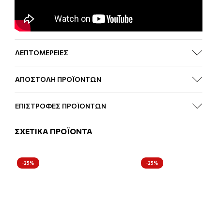
ΛΕΠΤΟΜΕΡΕΙΕΣ
ΑΠΟΣΤΟΛΗ ΠΡΟΪΟΝΤΩΝ
ΕΠΙΣΤΡΟΦΕΣ ΠΡΟΪΟΝΤΩΝ
ΣΧΕΤΙΚΑ ΠΡΟΪΟΝΤΑ
-25%
-25%