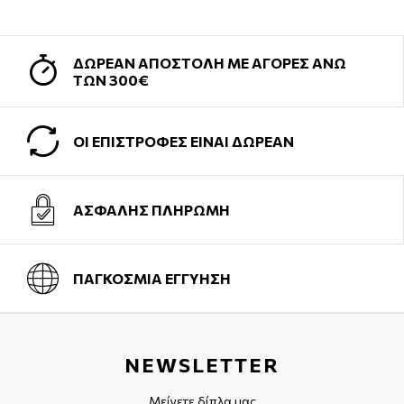
ΔΩΡΕΑΝ ΑΠΟΣΤΟΛΗ ΜΕ ΑΓΟΡΕΣ ΑΝΩ
ΤΩΝ 300€
ΟΙ ΕΠΙΣΤΡΟΦΕΣ ΕΙΝΑΙ ΔΩΡΕΑΝ
ΑΣΦΑΛΗΣ ΠΛΗΡΩΜΗ
ΠΑΓΚΟΣΜΙΑ ΕΓΓΥΗΣΗ
NEWSLETTER
Μείνετε δίπλα μας