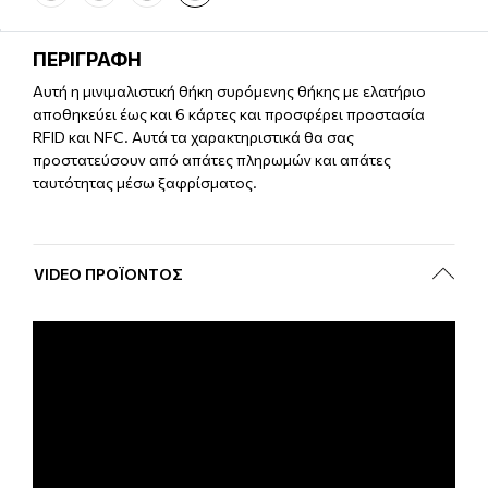
ΠΕΡΙΓΡΑΦΗ
Αυτή η μινιμαλιστική θήκη συρόμενης θήκης με ελατήριο
αποθηκεύει έως και 6 κάρτες και προσφέρει προστασία
RFID και NFC. Αυτά τα χαρακτηριστικά θα σας
προστατεύσουν από απάτες πληρωμών και απάτες
ταυτότητας μέσω ξαφρίσματος.
VIDEO ΠΡΟΪΌΝΤΟΣ