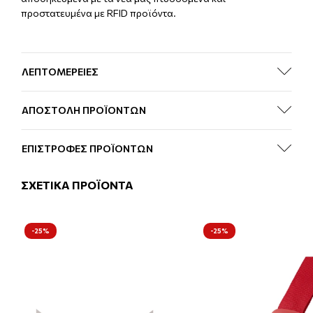
προστατευμένα με RFID προϊόντα.
ΛΕΠΤΟΜΕΡΕΙΕΣ
ΑΠΟΣΤΟΛΗ ΠΡΟΪΟΝΤΩΝ
ΕΠΙΣΤΡΟΦΕΣ ΠΡΟΪΟΝΤΩΝ
ΣΧΕΤΙΚΑ ΠΡΟΪΟΝΤΑ
-25%
-25%