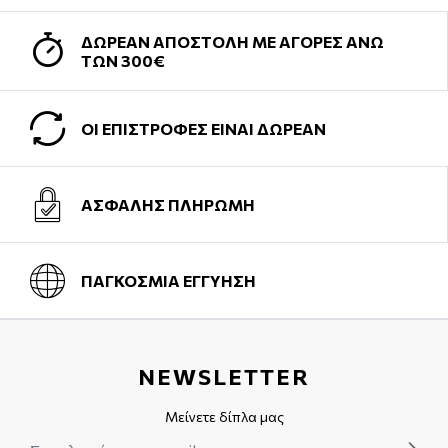
ΔΩΡΕΑΝ ΑΠΟΣΤΟΛΗ ΜΕ ΑΓΟΡΕΣ ΑΝΩ
ΤΩΝ 300€
ΟΙ ΕΠΙΣΤΡΟΦΕΣ ΕΙΝΑΙ ΔΩΡΕΑΝ
ΑΣΦΑΛΗΣ ΠΛΗΡΩΜΗ
ΠΑΓΚΟΣΜΙΑ ΕΓΓΥΗΣΗ
NEWSLETTER
Μείνετε δίπλα μας