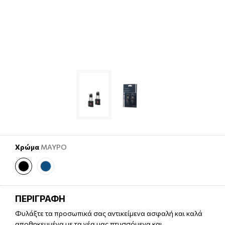
Χρώμα
ΜΑΥΡΟ
ΠΕΡΙΓΡΑΦΗ
Φυλάξτε τα προσωπικά σας αντικείμενα ασφαλή και καλά
αποθηκευμένα με τα νέα μας πτυσσόμενα και