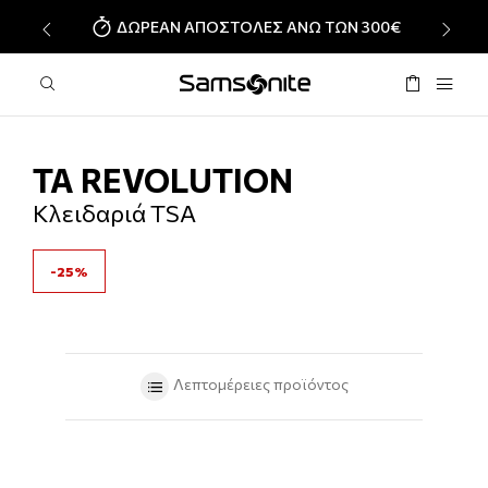
ΔΩΡΕΑΝ ΑΠΟΣΤΟΛΕΣ ΑΝΩ ΤΩΝ 300€
‹
›
TA REVOLUTION
Κλειδαριά TSA
-25%
Λεπτομέρειες προϊόντος