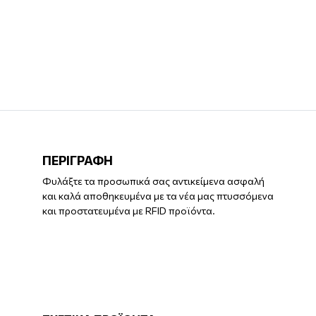
ΠΕΡΙΓΡΑΦΗ
Φυλάξτε τα προσωπικά σας αντικείμενα ασφαλή
και καλά αποθηκευμένα με τα νέα μας πτυσσόμενα
και προστατευμένα με RFID προϊόντα.