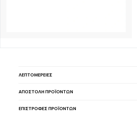
ΛΕΠΤΟΜΕΡΕΙΕΣ
ΑΠΟΣΤΟΛΗ ΠΡΟΪΟΝΤΩΝ
ΕΠΙΣΤΡΟΦΕΣ ΠΡΟΪΟΝΤΩΝ