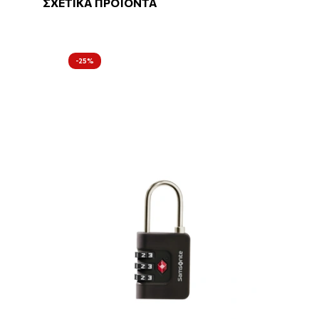
ΣΧΕΤΙΚΑ ΠΡΟΪΟΝΤΑ
-25%