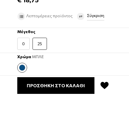
Σύγκριση
Λεπτομέρειες προϊόντος
Μέγεθος
0
25
Χρώμα
ΜΠΛΕ
ΠΡΟΣΘΗΚΗ ΣΤΟ ΚΑΛΑΘΙ